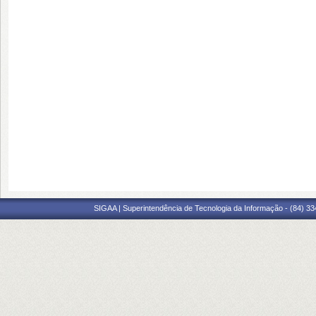
SIGAA | Superintendência de Tecnologia da Informação - (84) 3