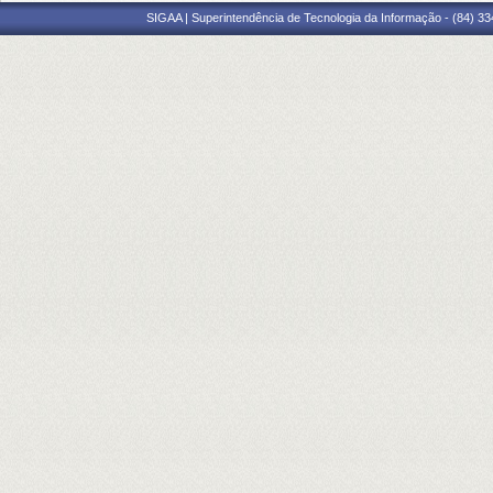
SIGAA | Superintendência de Tecnologia da Informação - (84) 3