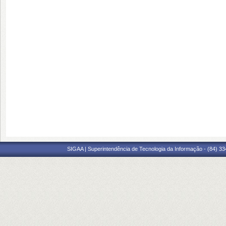
SIGAA | Superintendência de Tecnologia da Informação - (84) 3