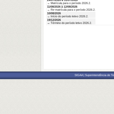
24/07/2026 à 31/07/2026
→ Matrícula para o período 2026.2.
11/08/2026 à 12/08/2026
→ Re-matrícula para o período 2026.2.
10/08/2026
→ Início do período letivo 2026.2.
19/12/2026
→ Término do período letivo 2026.2.
SIGAA | Superintendência de Te