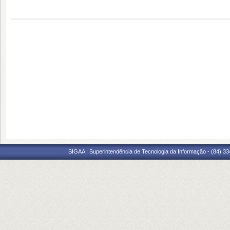
SIGAA | Superintendência de Tecnologia da Informação - (84) 3