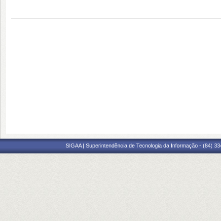
SIGAA | Superintendência de Tecnologia da Informação - (84) 3