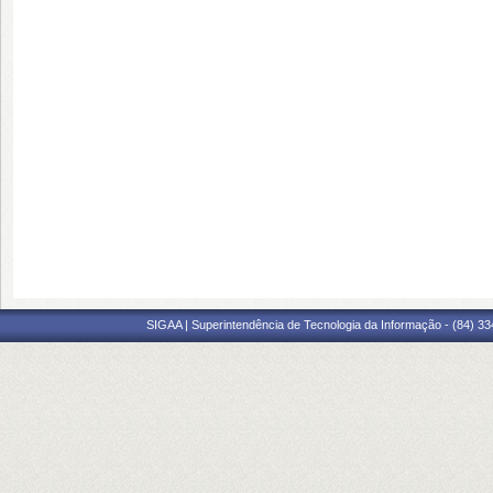
SIGAA | Superintendência de Tecnologia da Informação - (84) 3