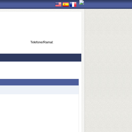
Telefone/Ramal: