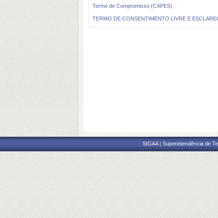
Termo de Compromisso (CAPES)
TERMO DE CONSENTIMENTO LIVRE E ESCLAREC
SIGAA | Superintendência de Te