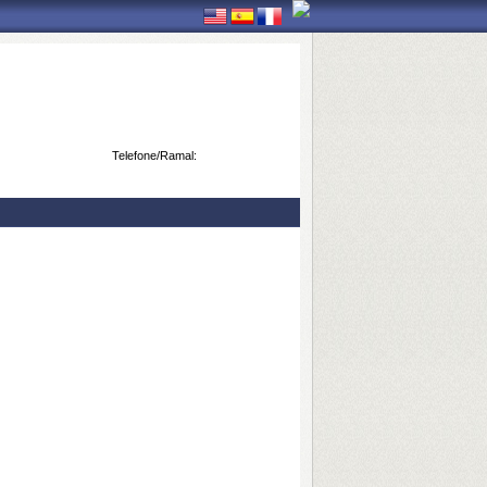
Telefone/Ramal: