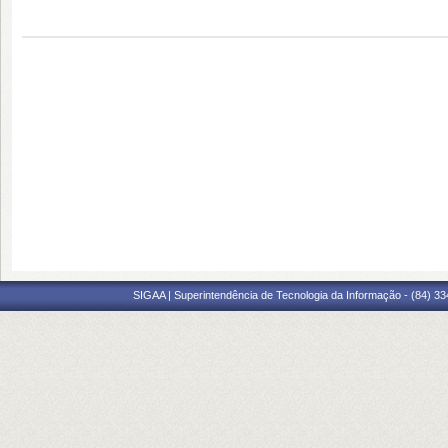
SIGAA | Superintendência de Tecnologia da Informação - (84) 3