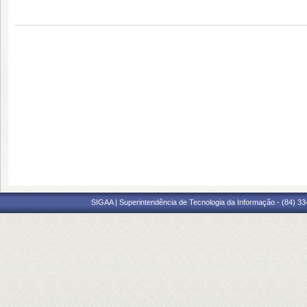
SIGAA | Superintendência de Tecnologia da Informação - (84) 3