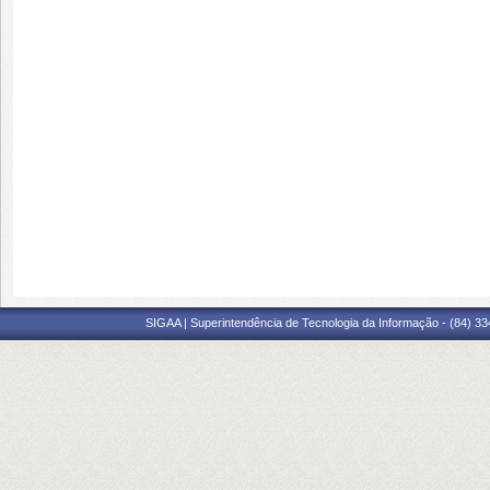
SIGAA | Superintendência de Tecnologia da Informação - (84) 3