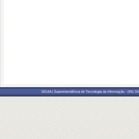
SIGAA | Superintendência de Tecnologia da Informação - (84) 3