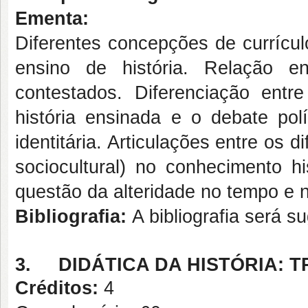
Ementa:
Diferentes concepções de currícul
ensino de história. Relação en
contestados. Diferenciação entre 
história ensinada e o debate po
identitária. Articulações entre os d
sociocultural) no conhecimento hi
questão da alteridade no tempo e 
Bibliografia:
A bibliografia será s
3.
DIDÁTICA DA HISTÓRIA: 
Créditos:
4