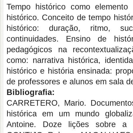
Tempo histórico como elemento 
histórico. Conceito de tempo histó
histórico: duração, ritmo, su
continuidades. Ensino de histó
pedagógicos na recontextualizaç
como: narrativa histórica, identi
histórico e história ensinada: propo
de professores e alunos em sala de
Bibliografia:
CARRETERO, Mario. Documentos 
histórica em um mundo globali
Antoine. Doze lições sobre a h