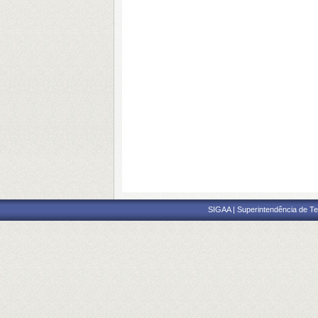
SIGAA | Superintendência de Te