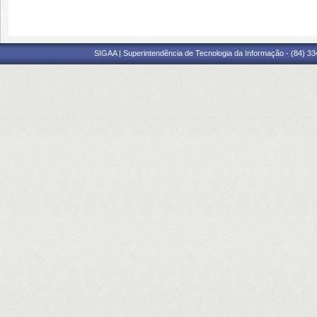
SIGAA | Superintendência de Tecnologia da Informação - (84) 3