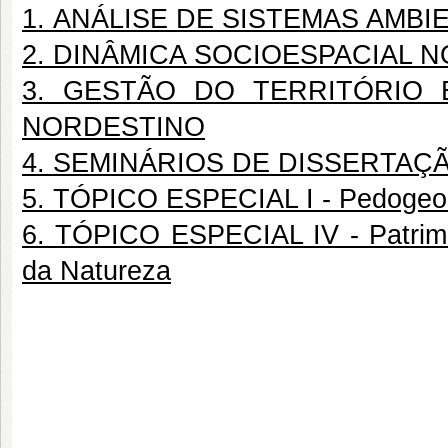
1. ANÁLISE DE SISTEMAS AMBI
2. DINÂMICA SOCIOESPACIAL 
3. GESTÃO DO TERRITÓRIO 
NORDESTINO
4. SEMINÁRIOS DE DISSERTAÇ
5. TÓPICO ESPECIAL I - Pedogeo
6. TÓPICO ESPECIAL IV - Patrimô
da Natureza