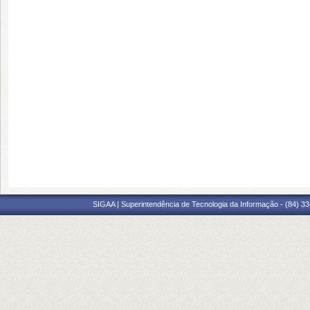
SIGAA | Superintendência de Tecnologia da Informação - (84) 3