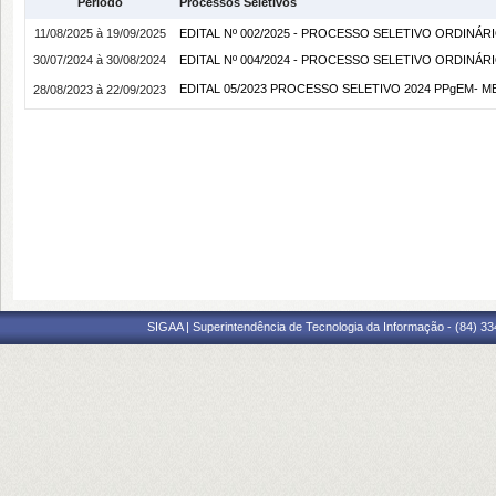
Período
Processos Seletivos
11/08/2025 à 19/09/2025
EDITAL Nº 002/2025 - PROCESSO SELETIVO ORDINÁ
30/07/2024 à 30/08/2024
EDITAL Nº 004/2024 - PROCESSO SELETIVO ORDINÁ
EDITAL 05/2023 PROCESSO SELETIVO 2024 PPgEM- ME
28/08/2023 à 22/09/2023
SIGAA | Superintendência de Tecnologia da Informação - (84) 3