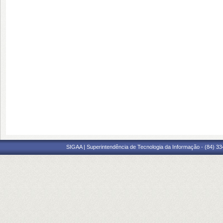
SIGAA | Superintendência de Tecnologia da Informação - (84) 3