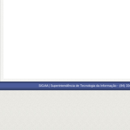
SIGAA | Superintendência de Tecnologia da Informação - (84) 3