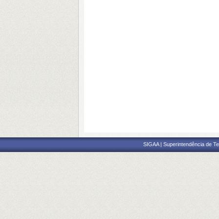
SIGAA | Superintendência de Te