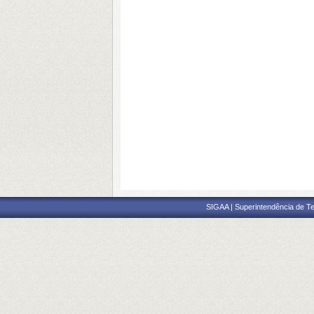
SIGAA | Superintendência de Te