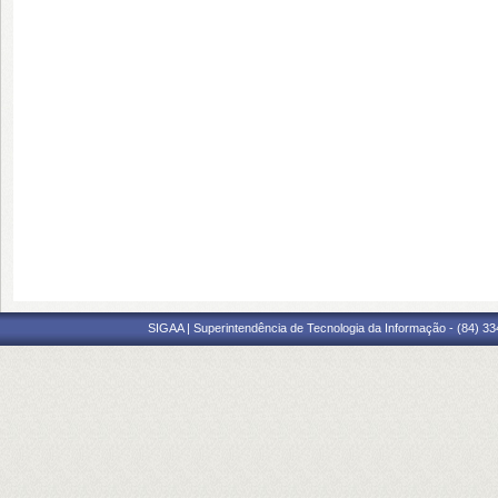
SIGAA | Superintendência de Tecnologia da Informação - (84) 3