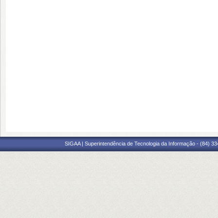
SIGAA | Superintendência de Tecnologia da Informação - (84) 3