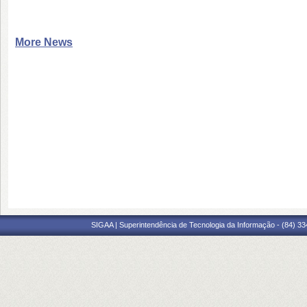
More News
SIGAA | Superintendência de Tecnologia da Informação - (84) 3