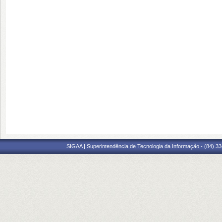
SIGAA | Superintendência de Tecnologia da Informação - (84) 3