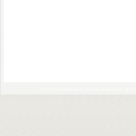
SIGAA | Superintendência de Tecnologia da Informação - (84) 3