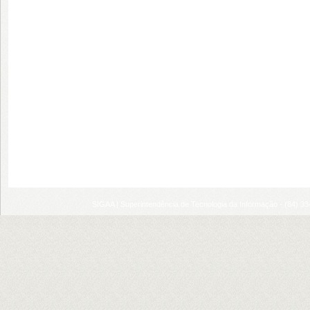
SIGAA | Superintendência de Tecnologia da Informação - (84) 3