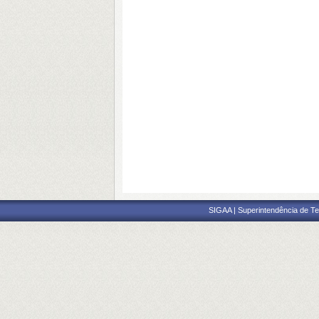
SIGAA | Superintendência de Te