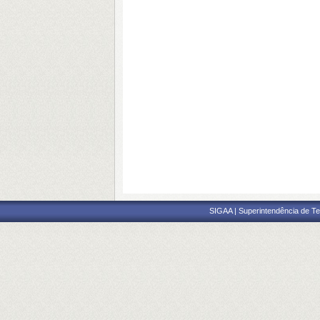
SIGAA | Superintendência de Te