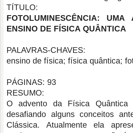
TÍTULO:
FOTOLUMINESCÊNCIA: UMA
ENSINO DE FÍSICA QUÂNTICA
PALAVRAS-CHAVES:
ensino de física; física quântica; 
PÁGINAS: 93
RESUMO:
O advento da Física Quântica 
desafiando alguns conceitos ante
Clássica. Atualmente ela apres