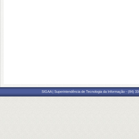
SIGAA | Superintendência de Tecnologia da Informação - (84) 3