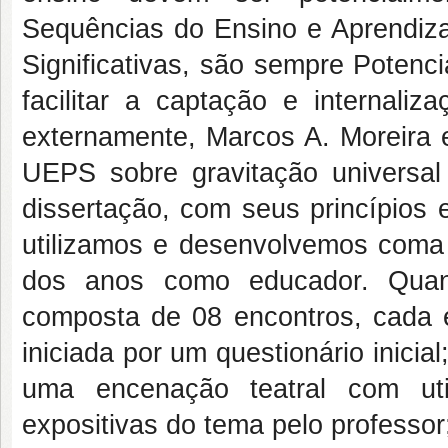
Sequências do Ensino e Aprendiza
Significativas, são sempre Potenc
facilitar a captação e internaliz
externamente, Marcos A. Moreira 
UEPS sobre gravitação universal
dissertação, com seus princípios
utilizamos e desenvolvemos coma 
dos anos como educador. Quant
composta de 08 encontros, cada 
iniciada por um questionário inici
uma encenação teatral com uti
expositivas do tema pelo professor;