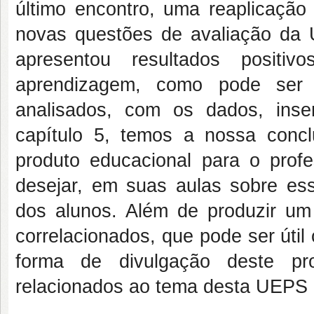
último encontro, uma reaplicação 
novas questões de avaliação da 
apresentou resultados positi
aprendizagem, como pode ser 
analisados, com os dados, inse
capítulo 5, temos a nossa conc
produto educacional para o profe
desejar, em suas aulas sobre ess
dos alunos. Além de produzir um 
correlacionados, que pode ser út
forma de divulgação deste pro
relacionados ao tema desta UEPS 