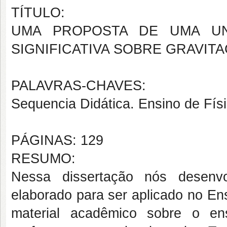
TÍTULO:
UMA PROPOSTA DE UMA UN
SIGNIFICATIVA SOBRE GRAVIT
PALAVRAS-CHAVES:
Sequencia Didática. Ensino de Fís
PÁGINAS: 129
RESUMO:
Nessa dissertação nós desenv
elaborado para ser aplicado no En
material acadêmico sobre o en