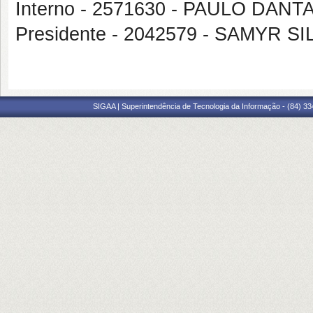
Interno - 2571630 - PAULO DAN
Presidente - 2042579 - SAMYR 
SIGAA | Superintendência de Tecnologia da Informação - (84) 3