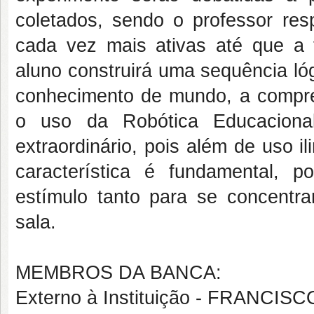
coletados, sendo o professor res
cada vez mais ativas até que a 
aluno construirá uma sequência ló
conhecimento de mundo, a compre
o uso da Robótica Educaciona
extraordinário, pois além de uso i
característica é fundamental, 
estímulo tanto para se concentr
sala.
MEMBROS DA BANCA:
Externo à Instituição - FRANC