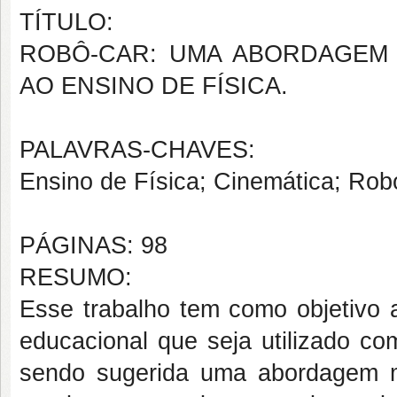
TÍTULO:
ROBÔ-CAR: UMA ABORDAGEM 
AO ENSINO DE FÍSICA.
PALAVRAS-CHAVES:
Ensino de Física; Cinemática; Robó
PÁGINAS: 98
RESUMO:
Esse trabalho tem como objetivo 
educacional que seja utilizado co
sendo sugerida uma abordagem m