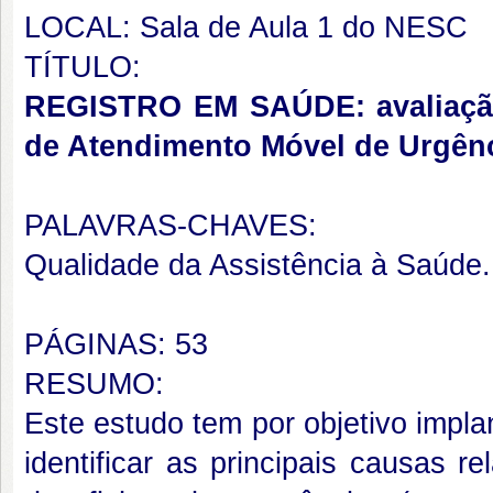
LOCAL: Sala de Aula 1 do NESC
TÍTULO:
REGISTRO EM SAÚDE: avaliação
de Atendimento Móvel de Urgênc
PALAVRAS-CHAVES:
Qualidade da Assistência à Saúde.
PÁGINAS: 53
RESUMO:
Este estudo tem por objetivo impl
identificar as principais causas 