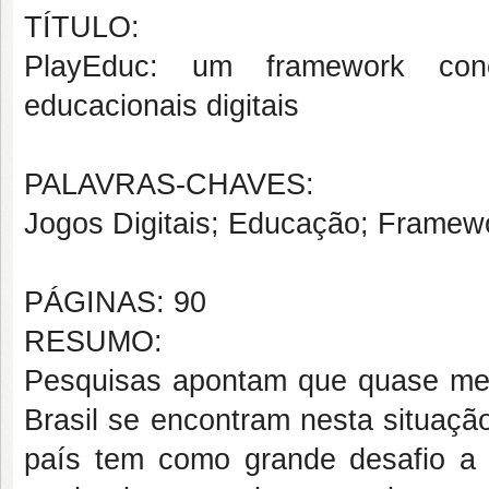
TÍTULO:
PlayEduc: um framework conc
educacionais digitais
PALAVRAS-CHAVES:
Jogos Digitais; Educação; Framew
PÁGINAS: 90
RESUMO:
Pesquisas apontam que quase met
Brasil se encontram nesta situação
país tem como grande desafio a 