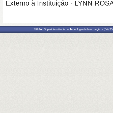
Externo à Instituição - LYNN R
SIGAA | Superintendência de Tecnologia da Informação - (84) 3