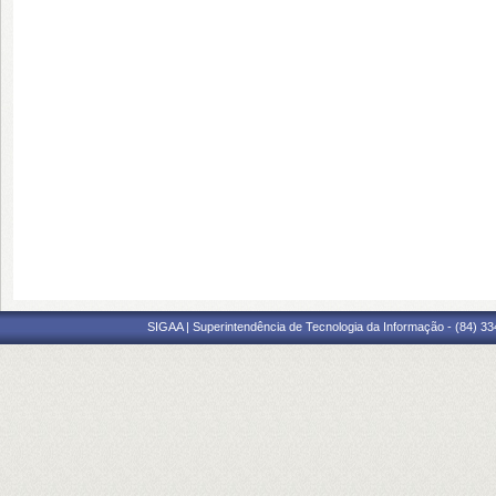
SIGAA | Superintendência de Tecnologia da Informação - (84) 3