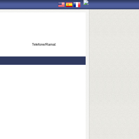
Telefone/Ramal: