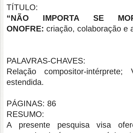
TÍTULO:
“NÃO IMPORTA SE MOR
ONOFRE:
criação, colaboração e 
PALAVRAS-CHAVES:
Relação compositor-intérprete;
estendida.
PÁGINAS: 86
RESUMO:
A presente pesquisa visa ofer