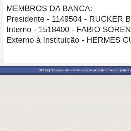
MEMBROS DA BANCA:
Presidente - 1149504 - RUCKE
Interno - 1518400 - FABIO SOR
Externo à Instituição - HERME
SIGAA | Superintendência de Tecnologia da Informação - (84) 3