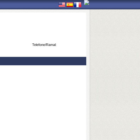
Telefone/Ramal: