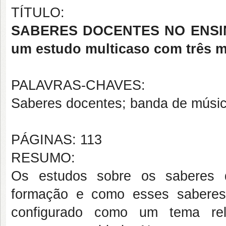
TÍTULO:
SABERES DOCENTES NO ENSI
um estudo multicaso com três m
PALAVRAS-CHAVES:
Saberes docentes; banda de músic
PÁGINAS: 113
RESUMO:
Os estudos sobre os saberes q
formação e como esses saberes
configurado como um tema re