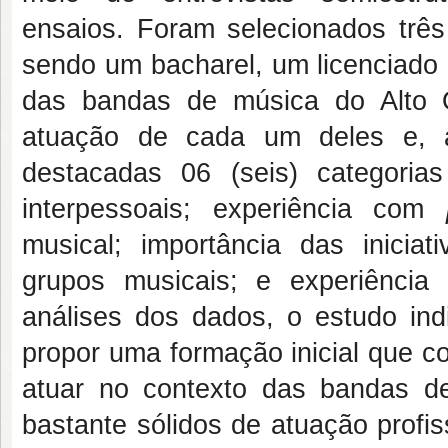
ensaios. Foram selecionados três
sendo um bacharel, um licenciado
das bandas de música do Alto O
atuação de cada um deles e, a 
destacadas 06 (seis) categorias
interpessoais; experiência com
musical; importância das iniciat
grupos musicais; e experiência
análises dos dados, o estudo ind
propor uma formação inicial que c
atuar no contexto das bandas d
bastante sólidos de atuação profis