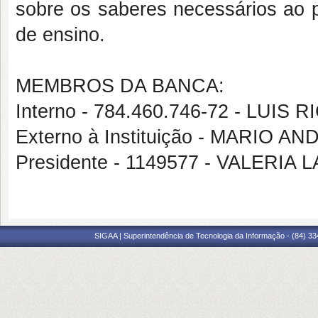
sobre os saberes necessários ao 
de ensino.
MEMBROS DA BANCA:
Interno - 784.460.746-72 - LUI
Externo à Instituição - MARIO
Presidente - 1149577 - VALERI
SIGAA | Superintendência de Tecnologia da Informação - (84) 3