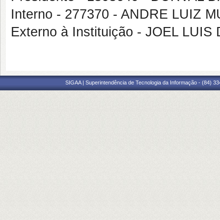
Interno - 277370 - ANDRE LUIZ 
Externo à Instituição - JOEL LU
SIGAA | Superintendência de Tecnologia da Informação - (84) 3