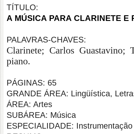
TÍTULO:
A MÚSICA PARA CLARINETE E
PALAVRAS-CHAVES:
Clarinete; Carlos Guastavino;
piano.
PÁGINAS: 65
GRANDE ÁREA: Lingüística, Letras
ÁREA: Artes
SUBÁREA: Música
ESPECIALIDADE: Instrumentação 