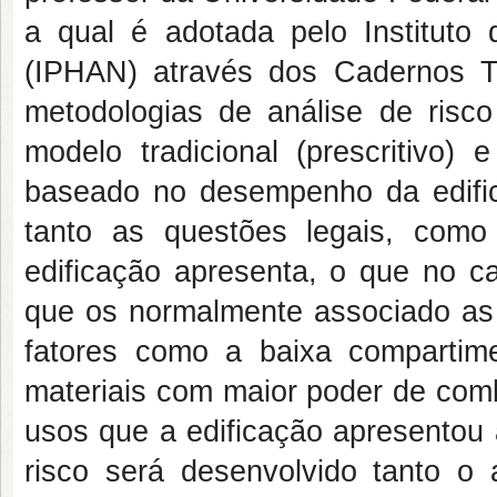
a qual é adotada pelo Instituto d
(IPHAN) através dos Cadernos 
metodologias de análise de risco
modelo tradicional (prescritivo
baseado no desempenho da edifica
tanto as questões legais, com
edificação apresenta, o que no c
que os normalmente associado as 
fatores como a baixa compartime
materiais com maior poder de com
usos que a edificação apresentou 
risco será desenvolvido tanto o 