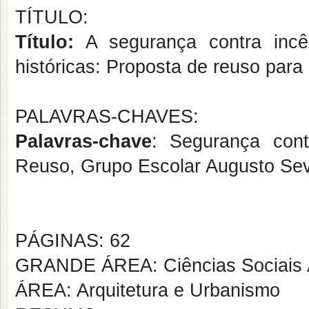
TÍTULO:
Título:
A segurança contra incê
históricas: Proposta de reuso par
PALAVRAS-CHAVES:
Palavras-chave
: Segurança contr
Reuso, Grupo Escolar Augusto Se
PÁGINAS: 62
GRANDE ÁREA: Ciências Sociais 
ÁREA: Arquitetura e Urbanismo