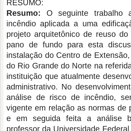
RESUMO:
Resumo:
O seguinte trabalho 
incêndio aplicada a uma edificaç
projeto arquitetônico de reuso d
pano de fundo para esta discus
instalação do Centro de Extensão,
do Rio Grande do Norte na referid
instituição que atualmente desenv
administrativo. No desenvolvimen
análise de risco de incêndio, se
vigente em relação as normas de p
e em seguida feita a análise 
professor da Universidade Federal