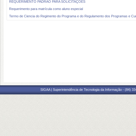
REQUERIMENTO PADRÃO PARA SOLICITAÇÕES
Requerimento para matrícula como aluno especial
Termo de Ciencia do Regimento do Programa e do Regulamento dos Programas e Cu
SIGAA | Superintendência de Tecnologia da Informação - (84) 3