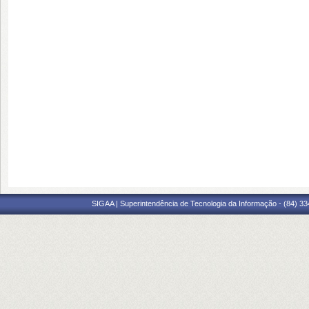
SIGAA | Superintendência de Tecnologia da Informação - (84) 3