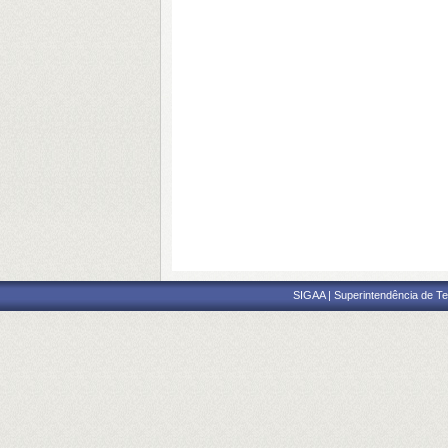
SIGAA | Superintendência de Te