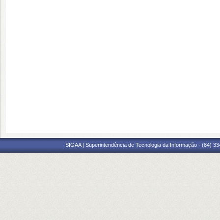
SIGAA | Superintendência de Tecnologia da Informação - (84) 3