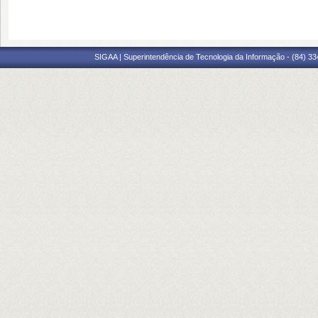
SIGAA | Superintendência de Tecnologia da Informação - (84) 3