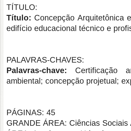
TÍTULO:
Título:
Concepção Arquitetônica e
edifício educacional técnico e prof
PALAVRAS-CHAVES:
Palavras-chave:
Certificação am
ambiental; concepção projetual; ex
PÁGINAS: 45
GRANDE ÁREA: Ciências Sociais 