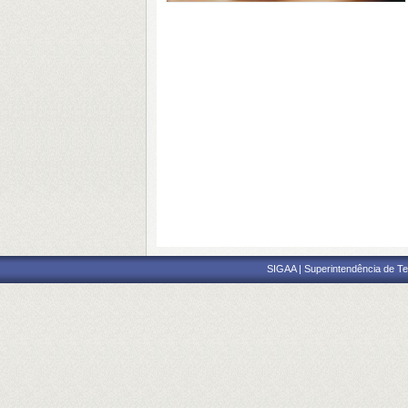
SIGAA | Superintendência de Te