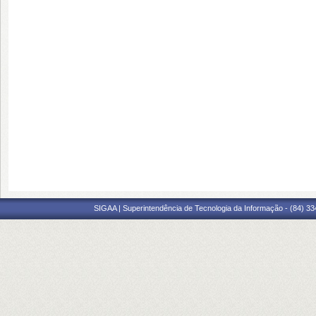
SIGAA | Superintendência de Tecnologia da Informação - (84) 3